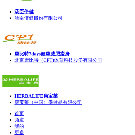
汤臣倍健
汤臣倍健股份有限公司
康比特7days健康减肥瘦身
北京康比特（CPT)体育科技股份有限公司
HERBALIFE康宝莱
康宝莱（中国）保健品有限公司
首页
频道
我的
更多