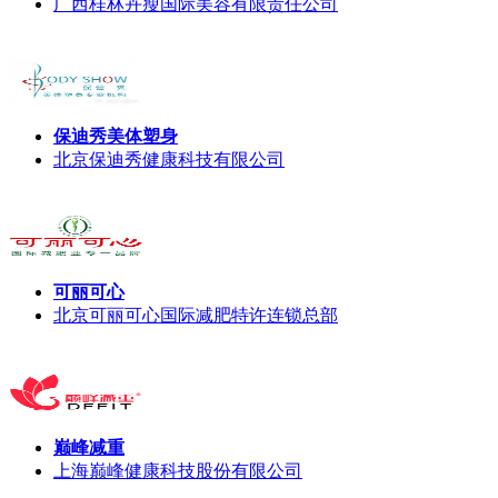
广西桂林卉瘦国际美容有限责任公司
保迪秀美体塑身
北京保迪秀健康科技有限公司
可丽可心
北京可丽可心国际减肥特许连锁总部
巅峰减重
上海巅峰健康科技股份有限公司