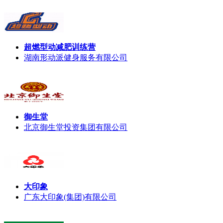
超燃型动减肥训练营
湖南形动派健身服务有限公司
御生堂
北京御生堂投资集团有限公司
大印象
广东大印象(集团)有限公司