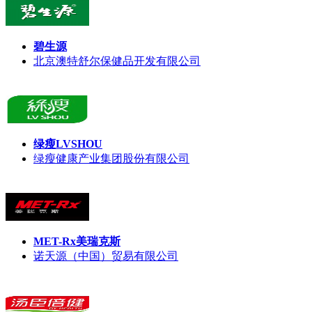
碧生源
北京澳特舒尔保健品开发有限公司
绿瘦LVSHOU
绿瘦健康产业集团股份有限公司
MET-Rx美瑞克斯
诺天源（中国）贸易有限公司