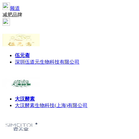
频道
减肥品牌
伍元斋
深圳伍道元生物科技有限公司
大汉酵素
大汉酵素生物科技(上海)有限公司