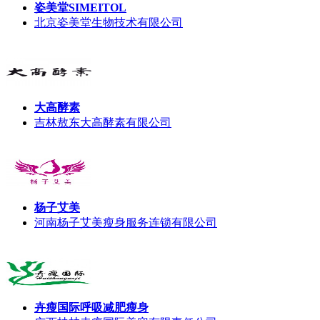
姿美堂SIMEITOL
北京姿美堂生物技术有限公司
大高酵素
吉林敖东大高酵素有限公司
杨子艾美
河南杨子艾美瘦身服务连锁有限公司
卉瘦国际呼吸减肥瘦身